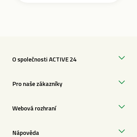
O společnosti ACTIVE 24
Pro naše zákazníky
Webová rozhraní
Nápověda