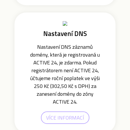
Nastavení DNS
Nastavení DNS záznamů
domény, která je registrovaná u
ACTIVE 24, je zdarma. Pokud
registrátorem není ACTIVE 24,
účtujeme roční poplatek ve výši
250 Kč (302,50 Kč s DPH) za
zanesení domény do zóny
ACTIVE 24.
VÍCE INFORMACÍ