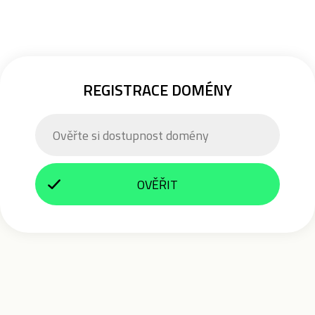
REGISTRACE DOMÉNY
OVĚŘIT