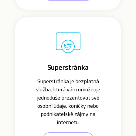
Superstránka
Superstránka je bezplatná
služba, která vám umožnuje
jednoduše prezentovat své
osobní údaje, koníčky nebo
podnikatelské zájmy na
internetu.