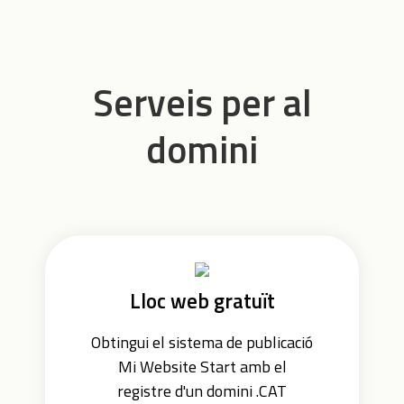
Serveis per al
domini
Lloc web gratuït
Obtingui el sistema de publicació
Mi Website Start amb el
registre d'un domini .CAT