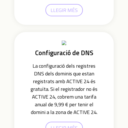
LLEGIR MÉS
Configuració de DNS
La configuració dels registres
DNS dels dominis que estan
registrats amb ACTIVE 24 és
gratuïta. Si el registrador no és
ACTIVE 24, cobrem una tarifa
anual de 9,99 € per tenir el
domini a la zona de ACTIVE 24.
LLEGIR MÉS