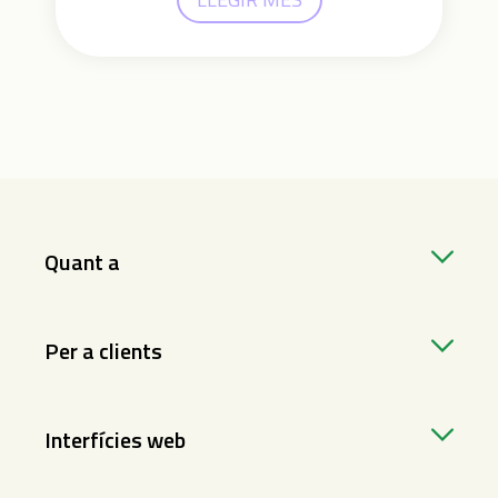
Quant a
Per a clients
Interfícies web