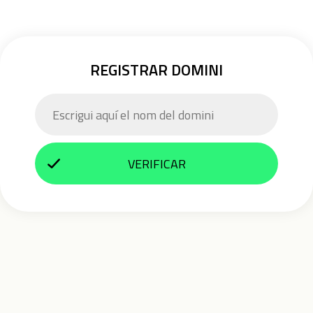
REGISTRAR DOMINI
VERIFICAR